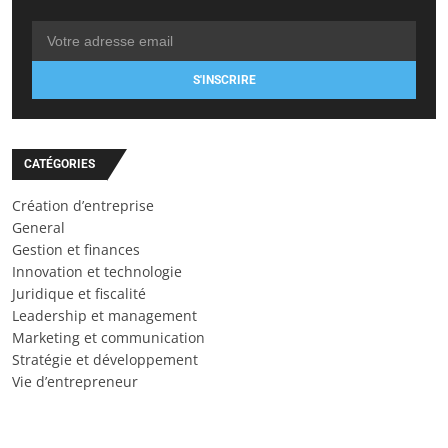
S'INSCRIRE
CATÉGORIES
Création d’entreprise
General
Gestion et finances
Innovation et technologie
Juridique et fiscalité
Leadership et management
Marketing et communication
Stratégie et développement
Vie d’entrepreneur