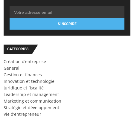
S'INSCRIRE
CATÉGORIES
Création d’entreprise
General
Gestion et finances
Innovation et technologie
Juridique et fiscalité
Leadership et management
Marketing et communication
Stratégie et développement
Vie d’entrepreneur