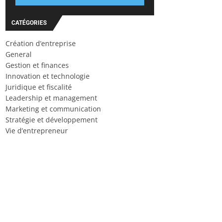
CATÉGORIES
Création d’entreprise
General
Gestion et finances
Innovation et technologie
Juridique et fiscalité
Leadership et management
Marketing et communication
Stratégie et développement
Vie d’entrepreneur