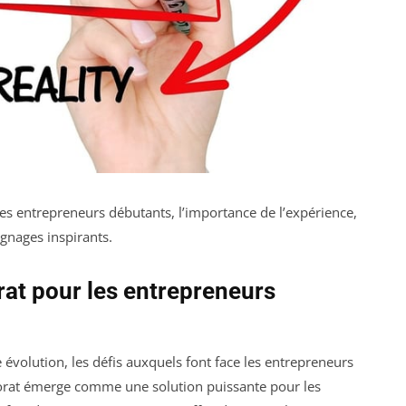
s entrepreneurs débutants, l’importance de l’expérience,
gnages inspirants.
at pour les entrepreneurs
volution, les défis auxquels font face les entrepreneurs
orat émerge comme une solution puissante pour les