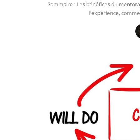
Sommaire : Les bénéfices du mentorat
l’expérience, commen