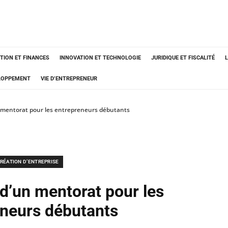
TION ET FINANCES
INNOVATION ET TECHNOLOGIE
JURIDIQUE ET FISCALITÉ
ELOPPEMENT
VIE D’ENTREPRENEUR
 mentorat pour les entrepreneurs débutants
RÉATION D’ENTREPRISE
d’un mentorat pour les
neurs débutants