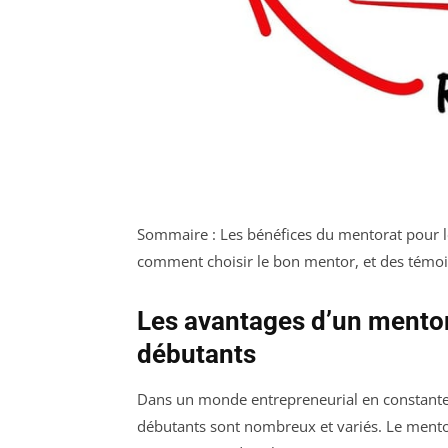
Sommaire : Les bénéfices du mentorat pour le
comment choisir le bon mentor, et des témoi
Les avantages d’un mentor
débutants
Dans un monde entrepreneurial en constante é
débutants sont nombreux et variés. Le ment