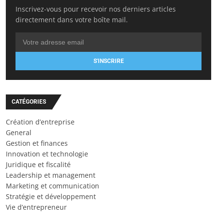
Inscrivez-vous pour recevoir nos derniers articles
directement dans votre boîte mail.
S'INSCRIRE
CATÉGORIES
Création d’entreprise
General
Gestion et finances
Innovation et technologie
Juridique et fiscalité
Leadership et management
Marketing et communication
Stratégie et développement
Vie d’entrepreneur