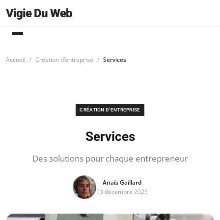
Vigie Du Web
Accueil
Création d’entreprise
Services
CRÉATION D’ENTREPRISE
Services
Des solutions pour chaque entrepreneur
Anaïs Gaillard
13 décembre 2025