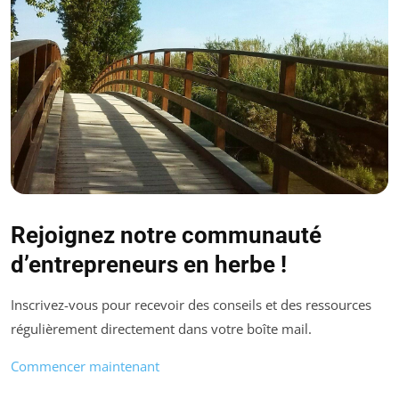
Rejoignez notre communauté
d’entrepreneurs en herbe !
Inscrivez-vous pour recevoir des conseils et des ressources
régulièrement directement dans votre boîte mail.
Commencer maintenant