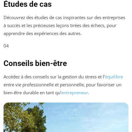
Études de cas
Découvrez des études de cas inspirantes sur des entreprises
à succès et les précieuses leçons tirées des échecs, pour
apprendre des expériences des autres.
04
Conseils bien-être
Accédez à des conseils sur la gestion du stress et l’
équilibre
entre vie professionnelle et personnelle, pour favoriser un
bien-être durable en tant qu’
entrepreneur
.