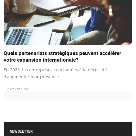
Quels partenariats stratégiques peuvent accélérer
votre expansion internationale?
En 2026, les entreprises confrontées à la nécessité
d’augmenter leur présence…
20 février 2026
NEWSLETTER