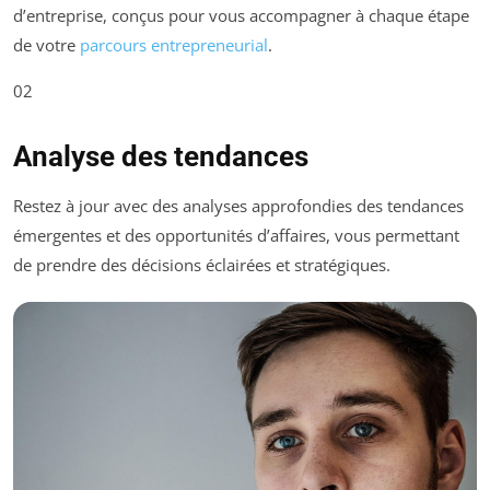
d’entreprise, conçus pour vous accompagner à chaque étape
de votre
parcours entrepreneurial
.
02
Analyse des tendances
Restez à jour avec des analyses approfondies des tendances
émergentes et des opportunités d’affaires, vous permettant
de prendre des décisions éclairées et stratégiques.