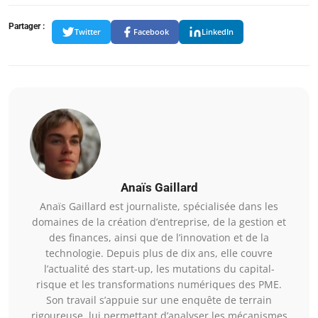
Partager :
Twitter
Facebook
LinkedIn
Anaïs Gaillard
Anaïs Gaillard est journaliste, spécialisée dans les
domaines de la création d’entreprise, de la gestion et
des finances, ainsi que de l’innovation et de la
technologie. Depuis plus de dix ans, elle couvre
l’actualité des start-up, les mutations du capital-
risque et les transformations numériques des PME.
Son travail s’appuie sur une enquête de terrain
rigoureuse, lui permettant d’analyser les mécanismes