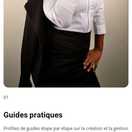
01
Guides pratiques
Profitez de guides étape par étape sur la création et la gestion