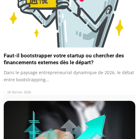
Faut-il bootstrapper votre startup ou chercher des
financements externes dès le départ?
Dans le paysage entrepreneurial dynamique de 2026, le débat
entre bootstrapping…
26 février 2026