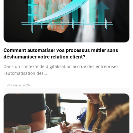
Comment automatiser vos processus métier sans
déshumaniser votre relation client?
Dans un contexte de digitalisation accrue des entreprises,
l’automatisation des…
24 février 2026