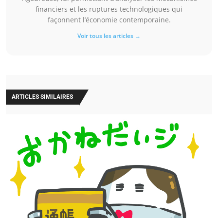
financiers et les ruptures technologiques qui
façonnent l’économie contemporaine.
Voir tous les articles →
ARTICLES SIMILAIRES