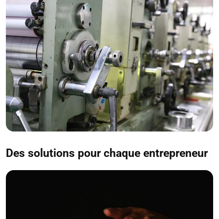
Des solutions pour chaque entrepreneur