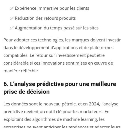
✅ Expérience immersive pour les clients
✅ Réduction des retours produits
✅ Augmentation du temps passé sur les sites
Pour adopter ces technologies, les marques doivent investir
dans le développement d’applications et de plateformes
compatibles. Le retour sur investissement peut être
considérable si ces innovations sont mises en œuvre de
manière réfléchie.
6. L’analyse prédictive pour une meilleure
prise de décision
Les données sont le nouveau pétrole, et en 2024, l’analyse
prédictive devient un outil clé pour les marketeurs. En
exploitant des algorithmes de machine learning, les
entreprises peuvent anticiper les tendances et adapter leurs