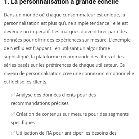
1. La personnalisation à grande échelle
Dans un monde où chaque consommateur est unique, la
personnalisation est plus qu’une simple tendance ; elle est
devenue un impératif. Les marques doivent tirer parti des
données pour offrir des expériences sur mesure. L’exemple
de Netflix est frappant : en utilisant un algorithme
sophistiqué, la plateforme recommande des films et des
séries basés sur les préférences de chaque utilisateur. Ce
niveau de personnalisation crée une connexion émotionnelle
et fidélise les clients.
✅ Analyse des données clients pour des
recommandations précises
✅ Création de contenus sur mesure pour des segments
spécifiques
✅ Utilisation de l’IA pour anticiper les besoins des