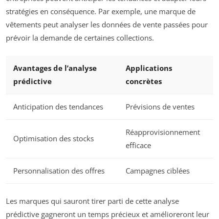
stratégies en conséquence. Par exemple, une marque de
vêtements peut analyser les données de vente passées pour
prévoir la demande de certaines collections.
Avantages de l’analyse
Applications
prédictive
concrètes
Anticipation des tendances
Prévisions de ventes
Réapprovisionnement
Optimisation des stocks
efficace
Personnalisation des offres
Campagnes ciblées
Les marques qui sauront tirer parti de cette analyse
prédictive gagneront un temps précieux et amélioreront leur