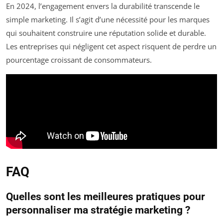
En 2024, l’engagement envers la durabilité transcende le
simple marketing. Il s’agit d’une nécessité pour les marques
qui souhaitent construire une réputation solide et durable.
Les entreprises qui négligent cet aspect risquent de perdre un
pourcentage croissant de consommateurs.
FAQ
Quelles sont les meilleures pratiques pour
personnaliser ma stratégie marketing ?