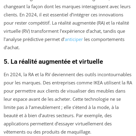
changeant la façon dont les marques interagissent avec leurs
clients. En 2024, il est essentiel d’intégrer ces innovations
pour rester compétitif. La réalité augmentée (RA) et la réalité
virtuelle (RV) transforment l’expérience d’achat, tandis que
l’analyse prédictive permet d’
anticiper
les comportements
d’achat.
5. La réalité augmentée et virtuelle
En 2024, la RA et la RV deviennent des outils incontournables
pour les marques. Des entreprises comme IKEA utilisent la RA
pour permettre aux clients de visualiser des meubles dans
leur espace avant de les acheter. Cette technologie ne se
limite pas à l’ameublement ; elle s’étend à la mode, à la
beauté et à bien d’autres secteurs. Par exemple, des
applications permettent d’essayer virtuellement des
vêtements ou des produits de maquillage.