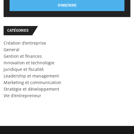
S'INSCRIRE
CATÉGORIES
Création d’entreprise
General
Gestion et finances
Innovation et technologie
Juridique et fiscalité
Leadership et management
Marketing et communication
Stratégie et développement
Vie d’entrepreneur