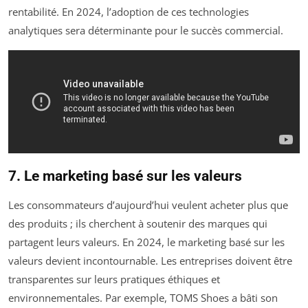
rentabilité. En 2024, l’adoption de ces technologies
analytiques sera déterminante pour le succès commercial.
7. Le marketing basé sur les valeurs
Les consommateurs d’aujourd’hui veulent acheter plus que
des produits ; ils cherchent à soutenir des marques qui
partagent leurs valeurs. En 2024, le marketing basé sur les
valeurs devient incontournable. Les entreprises doivent être
transparentes sur leurs pratiques éthiques et
environnementales. Par exemple, TOMS Shoes a bâti son