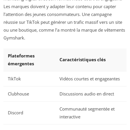
Les marques doivent y adapter leur contenu pour capter
l’attention des jeunes consommateurs. Une campagne
réussie sur TikTok peut générer un trafic massif vers un site
ou une boutique, comme l’a montré la marque de vêtements
Gymshark.
Plateformes
Caractéristiques clés
émergentes
TikTok
Vidéos courtes et engageantes
Clubhouse
Discussions audio en direct
Communauté segmentée et
Discord
interactive