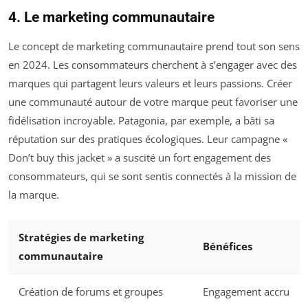
4. Le marketing communautaire
Le concept de marketing communautaire prend tout son sens
en 2024. Les consommateurs cherchent à s’engager avec des
marques qui partagent leurs valeurs et leurs passions. Créer
une communauté autour de votre marque peut favoriser une
fidélisation incroyable. Patagonia, par exemple, a bâti sa
réputation sur des pratiques écologiques. Leur campagne «
Don’t buy this jacket » a suscité un fort engagement des
consommateurs, qui se sont sentis connectés à la mission de
la marque.
Stratégies de marketing
Bénéfices
communautaire
Création de forums et groupes
Engagement accru