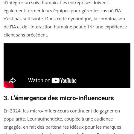
d’intégrer un suivi humain. Les entreprises doivent
également former leurs équipes pour gérer les cas où l’IA
n’est pas suffisante. Dans cette dynamique, la combinaison
de l’IA et de l’interaction humaine peut offrir une expérience
client sans précédent.
3. L’émergence des micro-influenceurs
En 2024, les micro-influenceurs continuent de gagner en
popularité. Leur authenticité, couplée à une audience
engagée, en fait des partenaires idéaux pour les marques