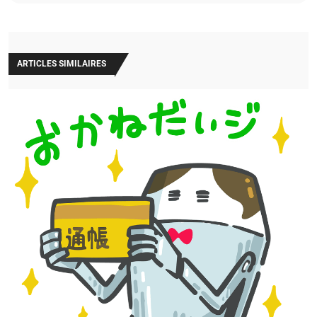
ARTICLES SIMILAIRES