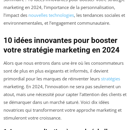
marketing en 2024, l’importance de la personnalisation,
l’impact des
nouvelles technologies
, les tendances sociales et
environnementales, et l’engagement communautaire.
10 idées innovantes pour booster
votre stratégie marketing en 2024
Alors que nous entrons dans une ère où les consommateurs
sont de plus en plus exigeants et informés, il devient
primordial pour les marques de réinventer leurs
stratégies
marketing. En 2024, l’innovation ne sera pas seulement un
atout, mais une nécessité pour capter l’attention des clients et
se démarquer dans un marché saturé. Voici dix idées
novatrices qui transformeront votre approche marketing et
stimuleront votre croissance.