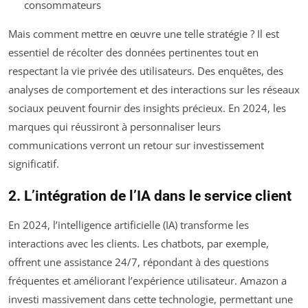
consommateurs
Mais comment mettre en œuvre une telle stratégie ? Il est
essentiel de récolter des données pertinentes tout en
respectant la vie privée des utilisateurs. Des enquêtes, des
analyses de comportement et des interactions sur les réseaux
sociaux peuvent fournir des insights précieux. En 2024, les
marques qui réussiront à personnaliser leurs
communications verront un retour sur investissement
significatif.
2. L’intégration de l’IA dans le service client
En 2024, l’intelligence artificielle (IA) transforme les
interactions avec les clients. Les chatbots, par exemple,
offrent une assistance 24/7, répondant à des questions
fréquentes et améliorant l’expérience utilisateur. Amazon a
investi massivement dans cette technologie, permettant une