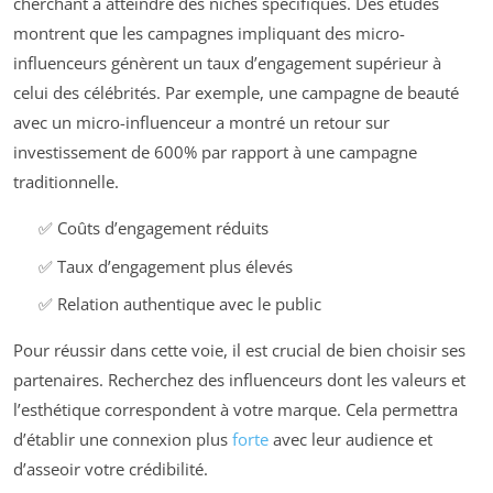
cherchant à atteindre des niches spécifiques. Des études
montrent que les campagnes impliquant des micro-
influenceurs génèrent un taux d’engagement supérieur à
celui des célébrités. Par exemple, une campagne de beauté
avec un micro-influenceur a montré un retour sur
investissement de 600% par rapport à une campagne
traditionnelle.
✅ Coûts d’engagement réduits
✅ Taux d’engagement plus élevés
✅ Relation authentique avec le public
Pour réussir dans cette voie, il est crucial de bien choisir ses
partenaires. Recherchez des influenceurs dont les valeurs et
l’esthétique correspondent à votre marque. Cela permettra
d’établir une connexion plus
forte
avec leur audience et
d’asseoir votre crédibilité.