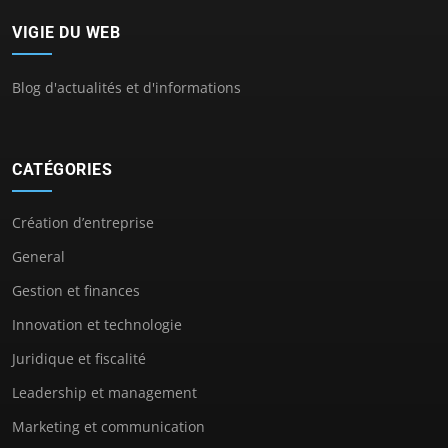
VIGIE DU WEB
Blog d'actualités et d'informations
CATÉGORIES
Création d’entreprise
General
Gestion et finances
Innovation et technologie
Juridique et fiscalité
Leadership et management
Marketing et communication