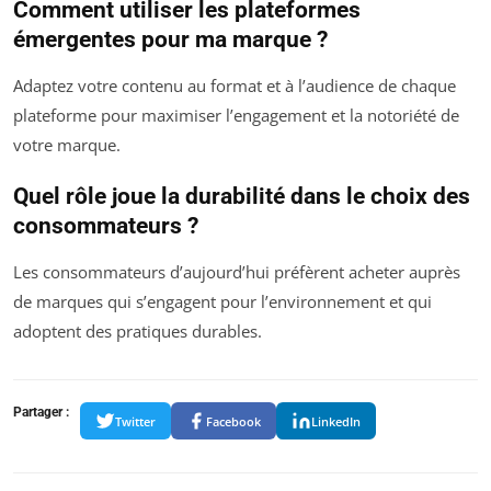
Comment utiliser les plateformes
émergentes pour ma marque ?
Adaptez votre contenu au format et à l’audience de chaque
plateforme pour maximiser l’engagement et la notoriété de
votre marque.
Quel rôle joue la durabilité dans le choix des
consommateurs ?
Les consommateurs d’aujourd’hui préfèrent acheter auprès
de marques qui s’engagent pour l’environnement et qui
adoptent des pratiques durables.
Partager :
Twitter
Facebook
LinkedIn