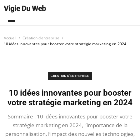
Vigie Du Web
Accueil
Création d’entreprise
10 idées innovantes pour booster votre stratégie marketing en 2024
CRÉATION D’ENTREPRISE
10 idées innovantes pour booster
votre stratégie marketing en 2024
Sommaire : 10 idées innovantes pour booster votre
stratégie marketing en 2024, l’importance de la
personnalisation, l’impact des nouvelles technologies,