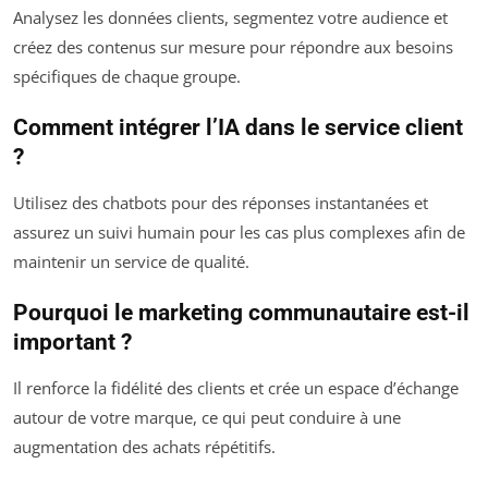
Analysez les données clients, segmentez votre audience et
créez des contenus sur mesure pour répondre aux besoins
spécifiques de chaque groupe.
Comment intégrer l’IA dans le service client
?
Utilisez des chatbots pour des réponses instantanées et
assurez un suivi humain pour les cas plus complexes afin de
maintenir un service de qualité.
Pourquoi le marketing communautaire est-il
important ?
Il renforce la fidélité des clients et crée un espace d’échange
autour de votre marque, ce qui peut conduire à une
augmentation des achats répétitifs.