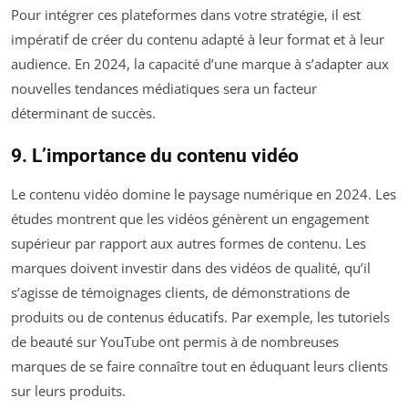
Pour intégrer ces plateformes dans votre stratégie, il est
impératif de créer du contenu adapté à leur format et à leur
audience. En 2024, la capacité d’une marque à s’adapter aux
nouvelles tendances médiatiques sera un facteur
déterminant de succès.
9. L’importance du contenu vidéo
Le contenu vidéo domine le paysage numérique en 2024. Les
études montrent que les vidéos génèrent un engagement
supérieur par rapport aux autres formes de contenu. Les
marques doivent investir dans des vidéos de qualité, qu’il
s’agisse de témoignages clients, de démonstrations de
produits ou de contenus éducatifs. Par exemple, les tutoriels
de beauté sur YouTube ont permis à de nombreuses
marques de se faire connaître tout en éduquant leurs clients
sur leurs produits.