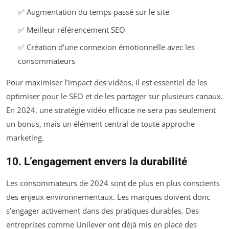
✅ Augmentation du temps passé sur le site
✅ Meilleur référencement SEO
✅ Création d’une connexion émotionnelle avec les
consommateurs
Pour maximiser l’impact des vidéos, il est essentiel de les
optimiser pour le SEO et de les partager sur plusieurs canaux.
En 2024, une stratégie vidéo efficace ne sera pas seulement
un bonus, mais un élément central de toute approche
marketing.
10. L’engagement envers la durabilité
Les consommateurs de 2024 sont de plus en plus conscients
des enjeux environnementaux. Les marques doivent donc
s’engager activement dans des pratiques durables. Des
entreprises comme Unilever ont déjà mis en place des