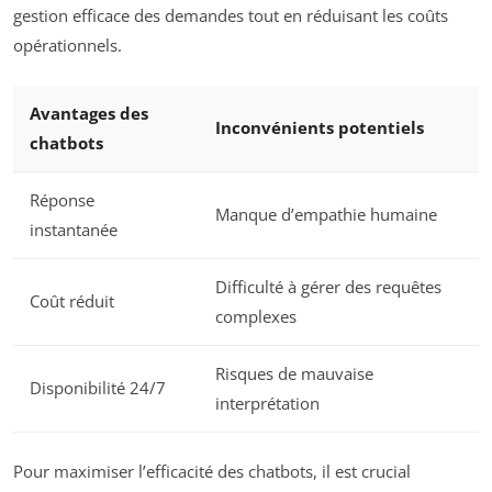
gestion efficace des demandes tout en réduisant les coûts
opérationnels.
Avantages des
Inconvénients potentiels
chatbots
Réponse
Manque d’empathie humaine
instantanée
Difficulté à gérer des requêtes
Coût réduit
complexes
Risques de mauvaise
Disponibilité 24/7
interprétation
Pour maximiser l’efficacité des chatbots, il est crucial