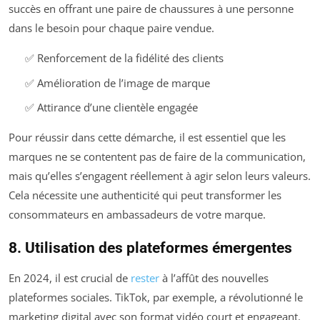
succès en offrant une paire de chaussures à une personne
dans le besoin pour chaque paire vendue.
✅ Renforcement de la fidélité des clients
✅ Amélioration de l’image de marque
✅ Attirance d’une clientèle engagée
Pour réussir dans cette démarche, il est essentiel que les
marques ne se contentent pas de faire de la communication,
mais qu’elles s’engagent réellement à agir selon leurs valeurs.
Cela nécessite une authenticité qui peut transformer les
consommateurs en ambassadeurs de votre marque.
8. Utilisation des plateformes émergentes
En 2024, il est crucial de
rester
à l’affût des nouvelles
plateformes sociales. TikTok, par exemple, a révolutionné le
marketing digital avec son format vidéo court et engageant.