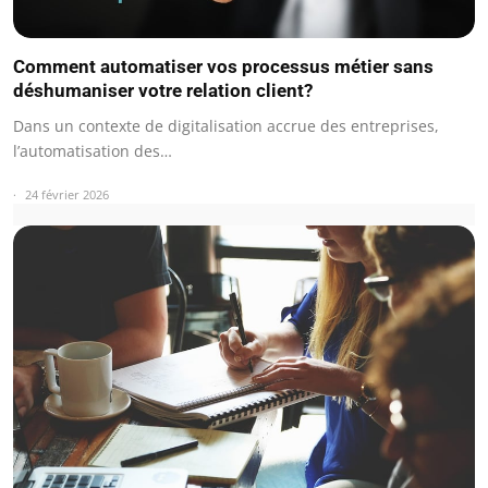
Comment automatiser vos processus métier sans
déshumaniser votre relation client?
Dans un contexte de digitalisation accrue des entreprises,
l’automatisation des…
24 février 2026