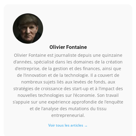
Olivier Fontaine
Olivier Fontaine est journaliste depuis une quinzaine
d’années, spécialisé dans les domaines de la création
d’entreprise, de la gestion et des finances, ainsi que
de l’innovation et de la technologie. Il a couvert de
nombreux sujets liés aux levées de fonds, aux
stratégies de croissance des start-up et à l’impact des
nouvelles technologies sur l’économie. Son travail
s’appuie sur une expérience approfondie de l’enquête
et de l’analyse des mutations du tissu
entrepreneurial.
Voir tous les articles →