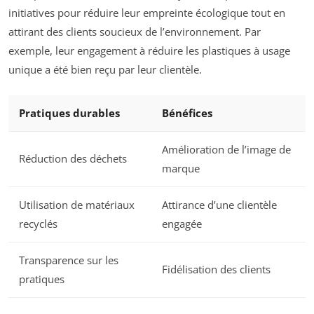
initiatives pour réduire leur empreinte écologique tout en
attirant des clients soucieux de l’environnement. Par
exemple, leur engagement à réduire les plastiques à usage
unique a été bien reçu par leur clientèle.
Pratiques durables
Bénéfices
Amélioration de l’image de
Réduction des déchets
marque
Utilisation de matériaux
Attirance d’une clientèle
recyclés
engagée
Transparence sur les
Fidélisation des clients
pratiques