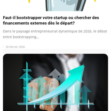
Faut-il bootstrapper votre startup ou chercher des
financements externes dès le départ?
Dans le paysage entrepreneurial dynamique de 2026, le débat
entre bootstrapping…
26 février 2026