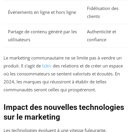
Fidélisation des
Événements en ligne et hors ligne
clients
Partage de contenu généré par les
Authenticité et
utilisateurs
confiance
Le marketing communautaire ne se limite pas à vendre un
produit. Il s’agit de
bâtir
des relations et de créer un espace
où les consommateurs se sentent valorisés et écoutés. En
2024, les marques qui réussiront à établir de telles
communautés seront celles qui prospéreront.
Impact des nouvelles technologies
sur le marketing
Les technologies évoluent à une vitesse fulgurante,