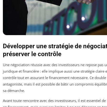
Développer une stratégie de négociat
préserver le contrôle
Une négociation réussie avec des investisseurs ne repose pas 
juridique et financière : elle implique aussi une stratégie claire
contrôle tout en assurant le financement nécessaire. Ce double
antagoniste, mais il est possible de bâtir un compromis équilib
sa démarche.
Avant toute rencontre avec des investisseurs, il est essentiel de