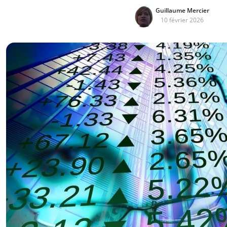
Guillaume Mercier
10 février 2026