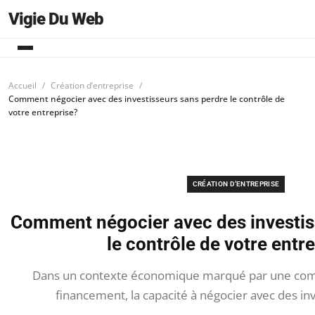
Vigie Du Web
Accueil
Création d’entreprise
Comment négocier avec des investisseurs sans perdre le contrôle de
votre entreprise?
CRÉATION D’ENTREPRISE
Comment négocier avec des investis
le contrôle de votre entr
Dans un contexte économique marqué par une comp
financement, la capacité à négocier avec des inv