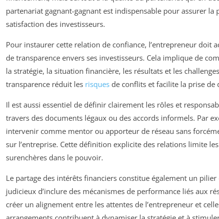
partenariat gagnant-gagnant est indispensable pour assurer la pé
satisfaction des investisseurs.
Pour instaurer cette relation de confiance, l’entrepreneur doit 
de transparence envers ses investisseurs. Cela implique de c
la stratégie, la situation financière, les résultats et les challeng
transparence réduit les
risques
de conflits et facilite la prise de
Il est aussi essentiel de définir clairement les rôles et responsab
travers des documents légaux ou des accords informels. Par ex
intervenir comme mentor ou apporteur de réseau sans forcémen
sur l’entreprise. Cette définition explicite des relations limite 
surenchères dans le pouvoir.
Le partage des intérêts financiers constitue également un pilier c
judicieux d’inclure des mécanismes de performance liés aux résu
créer un alignement entre les attentes de l’entrepreneur et celle
arrangements contribuent à dynamiser la stratégie et à stimul