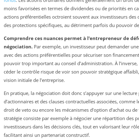
moins favorisées en termes de dividendes ou de priorités en cas 
actions préférentielles octroient souvent aux investisseurs des d
des protections spécifiques, au détriment parfois du pouvoir de
Comprendre ces nuances permet à l’entrepreneur de défen
négociation.
Par exemple, un investisseur peut demander une pa
avec des actions préférentielles pour sécuriser son financemen
pouvoir trop important au conseil d’administration. À l’inverse,
céder le contrôle risque de voir son pouvoir stratégique affaibl
vision initiale de l’entreprise.
En pratique, la négociation doit donc s’appuyer sur une lecture
d’actionnaires et des clauses contractuelles associées, comme le
droit de veto ou encore les mécanismes d’option d’achat ou de
stratégie consiste par exemple à négocier une répartition des po
investisseurs dans les décisions clés, tout en valorisant leur r
facilitant ainsi un partenariat constructif.