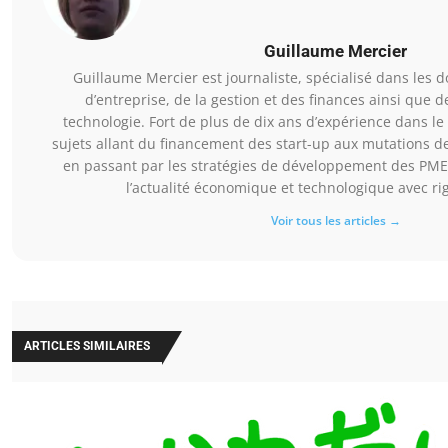
Guillaume Mercier
Guillaume Mercier est journaliste, spécialisé dans les 
d’entreprise, de la gestion et des finances ainsi que de
technologie. Fort de plus de dix ans d’expérience dans le 
sujets allant du financement des start-up aux mutations d
en passant par les stratégies de développement des PME. 
l’actualité économique et technologique avec rig
Voir tous les articles →
ARTICLES SIMILAIRES