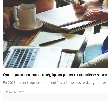
Quels partenariats stratégiques peuvent accélérer votre
En 2026, les entreprises confrontées à la nécessité d’augmenter
20 février 2026