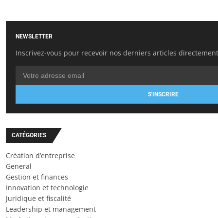
NEWSLETTER
Inscrivez-vous pour recevoir nos derniers articles directement
S'INSCRIRE
CATÉGORIES
Création d’entreprise
General
Gestion et finances
Innovation et technologie
Juridique et fiscalité
Leadership et management