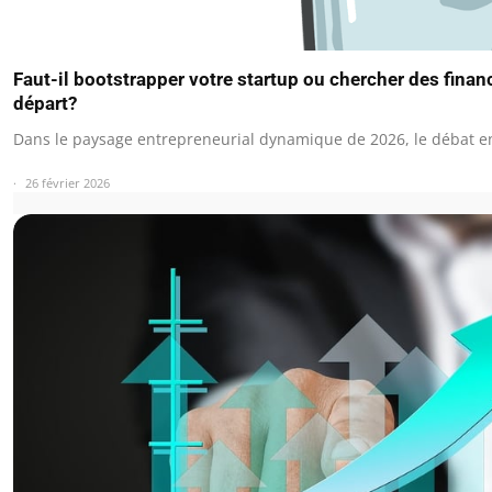
Faut-il bootstrapper votre startup ou chercher des fina
départ?
Dans le paysage entrepreneurial dynamique de 2026, le débat e
26 février 2026