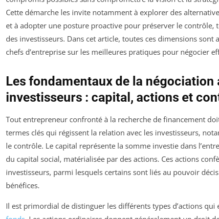
Cette démarche les invite notamment à explorer des alternativ
et à adopter une posture proactive pour préserver le contrôle, 
des investisseurs. Dans cet article, toutes ces dimensions sont a
chefs d’entreprise sur les meilleures pratiques pour négocier e
Les fondamentaux de la négociation 
investisseurs : capital, actions et con
Tout entrepreneur confronté à la recherche de financement do
termes clés qui régissent la relation avec les investisseurs, nota
le contrôle. Le capital représente la somme investie dans l’ent
du capital social, matérialisée par des actions. Ces actions conf
investisseurs, parmi lesquels certains sont liés au pouvoir déci
bénéfices.
Il est primordial de distinguer les différents types d’actions qui
fonds
. Les actions ordinaires donnent généralement un droit d