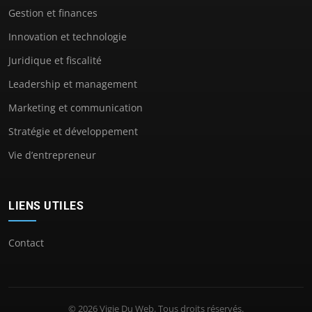
Gestion et finances
Innovation et technologie
Juridique et fiscalité
Leadership et management
Marketing et communication
Stratégie et développement
Vie d’entrepreneur
LIENS UTILES
Contact
© 2026 Vigie Du Web. Tous droits réservés.