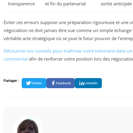
transparence
et fin du partenariat
sortie anticipée
Éviter ces erreurs suppose une préparation rigoureuse et une vi
négociation ne doit jamais être vue comme un simple échange
véritable acte stratégique où se joue le futur pouvoir de l’entrep
Découvrez nos conseils pour maîtriser votre trésorerie dans 
commercial
afin de renforcer votre position lors des négociatio
Partager :
Twitter
Facebook
LinkedIn