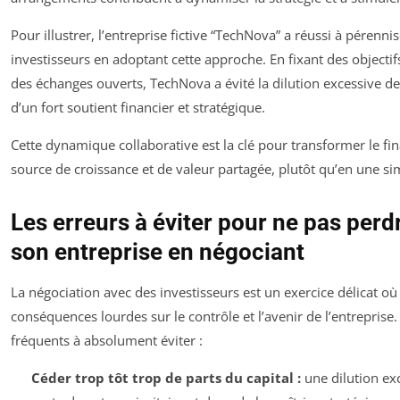
Pour illustrer, l’entreprise fictive “TechNova” a réussi à pérenni
investisseurs en adoptant cette approche. En fixant des objec
des échanges ouverts, TechNova a évité la dilution excessive de
d’un fort soutient financier et stratégique.
Cette dynamique collaborative est la clé pour transformer le f
source de croissance et de valeur partagée, plutôt qu’en une si
Les erreurs à éviter pour ne pas perd
son entreprise en négociant
La négociation avec des investisseurs est un exercice délicat o
conséquences lourdes sur le contrôle et l’avenir de l’entreprise
fréquents à absolument éviter :
Céder trop tôt trop de parts du capital :
une dilution ex