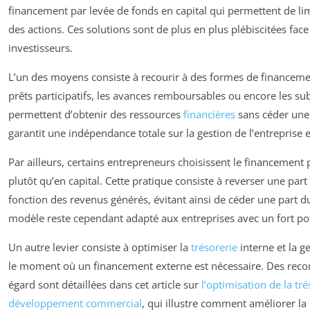
financement par levée de fonds en capital qui permettent de limit
des actions. Ces solutions sont de plus en plus plébiscitées fac
investisseurs.
L’un des moyens consiste à recourir à des formes de financement
prêts participatifs, les avances remboursables ou encore les su
permettent d’obtenir des ressources
financières
sans céder une 
garantit une indépendance totale sur la gestion de l’entreprise et
Par ailleurs, certains entrepreneurs choisissent le financement
plutôt qu’en capital. Cette pratique consiste à reverser une part 
fonction des revenus générés, évitant ainsi de céder une part du
modèle reste cependant adapté aux entreprises avec un fort pot
Un autre levier consiste à optimiser la
trésorerie
interne et la g
le moment où un financement externe est nécessaire. Des rec
égard sont détaillées dans cet article sur
l’optimisation de la tré
développement commercial
, qui illustre comment améliorer la