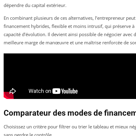
dépendre du capital extérieur.
En combinant plusieurs de ces alternatives, l’entrepreneur pe
financement hybrides, flexible et moins intrusif, qui préserve à
capacité d’évolution. Il devient ainsi possible de négocier avec 
meilleure marge de manœuvre et une maîtrise renforcée de son
Comparateur des modes de finance
Choisissez un critère pour filtrer ou trier le tableau et mieux n
sans perdre le contrôle.