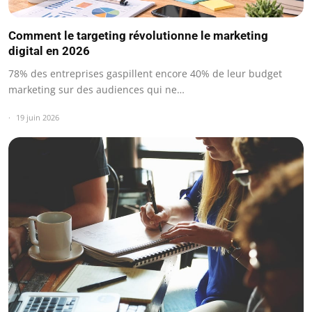
Comment le targeting révolutionne le marketing
digital en 2026
78% des entreprises gaspillent encore 40% de leur budget
marketing sur des audiences qui ne…
19 juin 2026