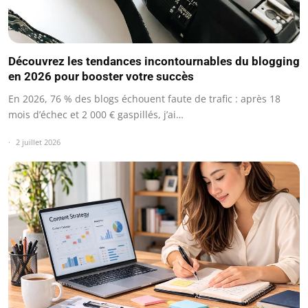
Découvrez les tendances incontournables du blogging
en 2026 pour booster votre succès
En 2026, 76 % des blogs échouent faute de trafic : après 18
mois d’échec et 2 000 € gaspillés, j’ai…
2 juillet 2026