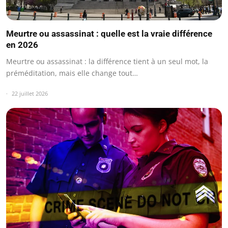
Meurtre ou assassinat : quelle est la vraie différence
en 2026
Meurtre ou assassinat : la différence tient à un seul mot, la
préméditation, mais elle change tout…
22 juillet 2026