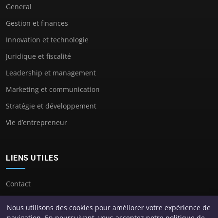
General
Gestion et finances
Innovation et technologie
Juridique et fiscalité
Leadership et management
Marketing et communication
Stratégie et développement
Vie d’entrepreneur
LIENS UTILES
Contact
Nous utilisons des cookies pour améliorer votre expérience de
navigation. En poursuivant, vous acceptez notre politique de