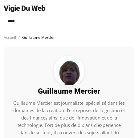
Vigie Du Web
Accueil
Guillaume Mercier
Guillaume Mercier
Guillaume Mercier est journaliste, spécialisé dans les
domaines de la création d’entreprise, de la gestion et
des finances ainsi que de l’innovation et de la
technologie. Fort de plus de dix ans d’expérience
dans le secteur, il a couvert des sujets allant du