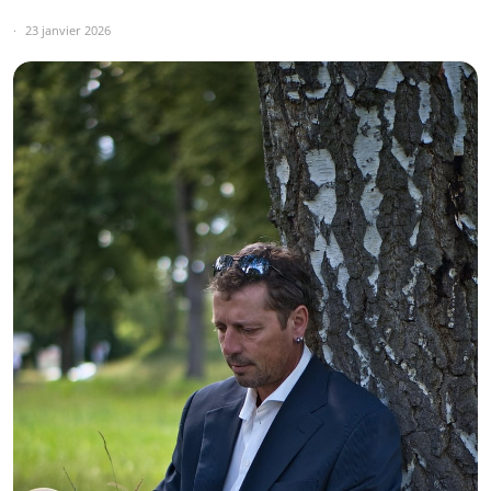
23 janvier 2026