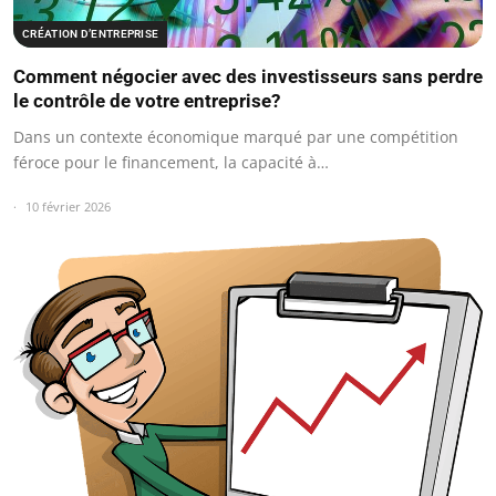
CRÉATION D’ENTREPRISE
Comment négocier avec des investisseurs sans perdre
le contrôle de votre entreprise?
Dans un contexte économique marqué par une compétition
féroce pour le financement, la capacité à…
10 février 2026