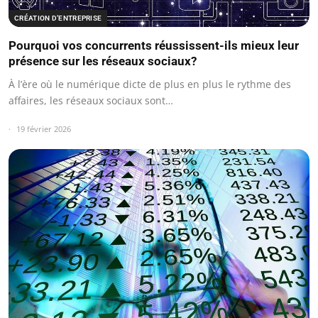
CRÉATION D’ENTREPRISE
Pourquoi vos concurrents réussissent-ils mieux leur
présence sur les réseaux sociaux?
À l’ère où le numérique dicte de plus en plus le rythme des
affaires, les réseaux sociaux sont…
19 février 2026