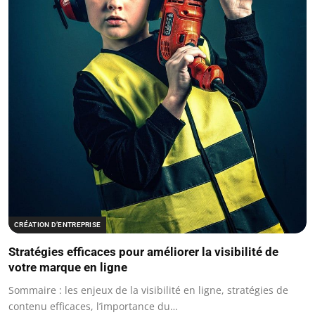
CRÉATION D’ENTREPRISE
Stratégies efficaces pour améliorer la visibilité de
votre marque en ligne
Sommaire : les enjeux de la visibilité en ligne, stratégies de
contenu efficaces, l’importance du…