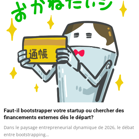
Faut-il bootstrapper votre startup ou chercher des
financements externes dès le départ?
Dans le paysage entrepreneurial dynamique de 2026, le débat
entre bootstrapping…