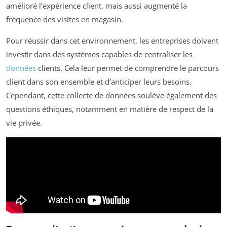
amélioré l’expérience client, mais aussi augmenté la
fréquence des visites en magasin.
Pour réussir dans cet environnement, les entreprises doivent
investir dans des systèmes capables de centraliser les
données
clients. Cela leur permet de comprendre le parcours
client dans son ensemble et d’anticiper leurs besoins.
Cependant, cette collecte de données soulève également des
questions éthiques, notamment en matière de respect de la
vie privée.