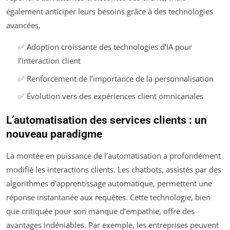
également anticiper leurs besoins grâce à des technologies
avancées.
✅ Adoption croissante des technologies d’IA pour
l’interaction client
✅ Renforcement de l’importance de la personnalisation
✅ Évolution vers des expériences client omnicanales
L’automatisation des services clients : un
nouveau paradigme
La montée en puissance de l’automatisation a profondément
modifié les interactions clients. Les chatbots, assistés par des
algorithmes d’apprentissage automatique, permettent une
réponse instantanée aux requêtes. Cette technologie, bien
que critiquée pour son manque d’empathie, offre des
avantages indéniables. Par exemple, les entreprises peuvent