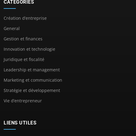
CATÉGORIES
Création d’entreprise
General
Gestion et finances
Innovation et technologie
Juridique et fiscalité
Leadership et management
Marketing et communication
Stratégie et développement
Vie d’entrepreneur
LIENS UTILES