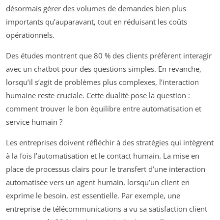
désormais gérer des volumes de demandes bien plus
importants qu’auparavant, tout en réduisant les coûts
opérationnels.
Des études montrent que 80 % des clients préfèrent interagir
avec un chatbot pour des questions simples. En revanche,
lorsqu’il s’agit de problèmes plus complexes, l’interaction
humaine reste cruciale. Cette dualité pose la question :
comment trouver le bon équilibre entre automatisation et
service humain ?
Les entreprises doivent réfléchir à des stratégies qui intègrent
à la fois l’automatisation et le contact humain. La mise en
place de processus clairs pour le transfert d’une interaction
automatisée vers un agent humain, lorsqu’un client en
exprime le besoin, est essentielle. Par exemple, une
entreprise de télécommunications a vu sa satisfaction client