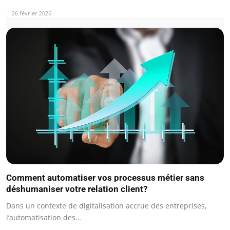
26 février 2026
Comment automatiser vos processus métier sans
déshumaniser votre relation client?
Dans un contexte de digitalisation accrue des entreprises,
l’automatisation des…