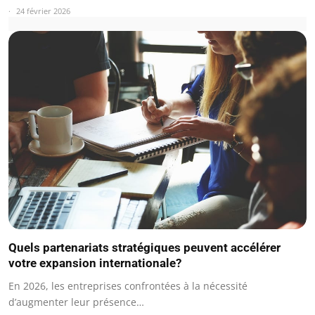
24 février 2026
Quels partenariats stratégiques peuvent accélérer
votre expansion internationale?
En 2026, les entreprises confrontées à la nécessité
d’augmenter leur présence…