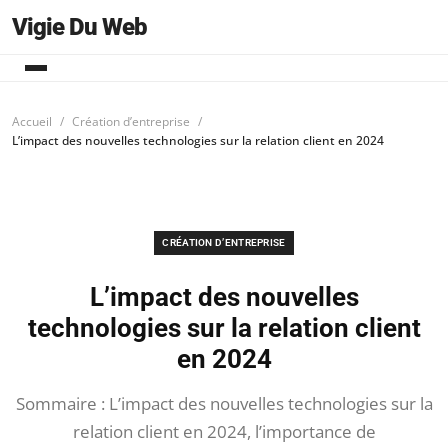
Vigie Du Web
Accueil
Création d’entreprise
L’impact des nouvelles technologies sur la relation client en 2024
CRÉATION D’ENTREPRISE
L’impact des nouvelles
technologies sur la relation client
en 2024
Sommaire : L’impact des nouvelles technologies sur la
relation client en 2024, l’importance de