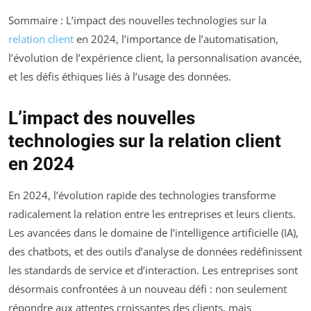
Sommaire : L’impact des nouvelles technologies sur la
relation client
en 2024, l’importance de l’automatisation,
l’évolution de l’expérience client, la personnalisation avancée,
et les défis éthiques liés à l’usage des données.
L’impact des nouvelles
technologies sur la relation client
en 2024
En 2024, l’évolution rapide des technologies transforme
radicalement la relation entre les entreprises et leurs clients.
Les avancées dans le domaine de l’intelligence artificielle (IA),
des chatbots, et des outils d’analyse de données redéfinissent
les standards de service et d’interaction. Les entreprises sont
désormais confrontées à un nouveau défi : non seulement
répondre aux attentes croissantes des clients, mais