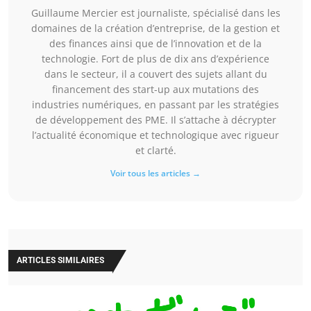
Guillaume Mercier est journaliste, spécialisé dans les
domaines de la création d’entreprise, de la gestion et
des finances ainsi que de l’innovation et de la
technologie. Fort de plus de dix ans d’expérience
dans le secteur, il a couvert des sujets allant du
financement des start-up aux mutations des
industries numériques, en passant par les stratégies
de développement des PME. Il s’attache à décrypter
l’actualité économique et technologique avec rigueur
et clarté.
Voir tous les articles →
ARTICLES SIMILAIRES