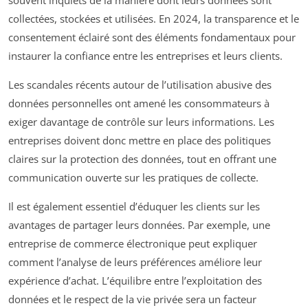
souvent inquiets de la manière dont leurs données sont
collectées, stockées et utilisées. En 2024, la transparence et le
consentement éclairé sont des éléments fondamentaux pour
instaurer la confiance entre les entreprises et leurs clients.
Les scandales récents autour de l’utilisation abusive des
données personnelles ont amené les consommateurs à
exiger davantage de contrôle sur leurs informations. Les
entreprises doivent donc mettre en place des politiques
claires sur la protection des données, tout en offrant une
communication ouverte sur les pratiques de collecte.
Il est également essentiel d’éduquer les clients sur les
avantages de partager leurs données. Par exemple, une
entreprise de commerce électronique peut expliquer
comment l’analyse de leurs préférences améliore leur
expérience d’achat. L’équilibre entre l’exploitation des
données et le respect de la vie privée sera un facteur