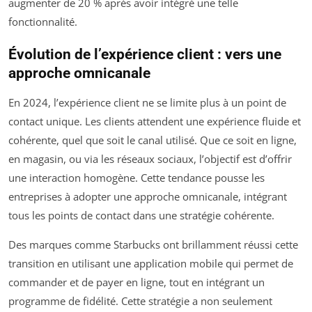
augmenter de 20 % après avoir intégré une telle
fonctionnalité.
Évolution de l’expérience client : vers une
approche omnicanale
En 2024, l’expérience client ne se limite plus à un point de
contact unique. Les clients attendent une expérience fluide et
cohérente, quel que soit le canal utilisé. Que ce soit en ligne,
en magasin, ou via les réseaux sociaux, l’objectif est d’offrir
une interaction homogène. Cette tendance pousse les
entreprises à adopter une approche omnicanale, intégrant
tous les points de contact dans une stratégie cohérente.
Des marques comme Starbucks ont brillamment réussi cette
transition en utilisant une application mobile qui permet de
commander et de payer en ligne, tout en intégrant un
programme de fidélité. Cette stratégie a non seulement