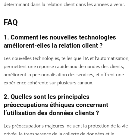
déterminant dans la relation client dans les années à venir.
FAQ
1. Comment les nouvelles technologies
améliorent-elles la relation client ?
Les nouvelles technologies, telles que l’IA et l’automatisation,
permettent une réponse rapide aux demandes des clients,
améliorent la personnalisation des services, et offrent une
expérience cohérente sur plusieurs canaux.
2. Quelles sont les principales
préoccupations éthiques concernant
l’utilisation des données clients ?
Les préoccupations majeures incluent la protection de la vie
privée, la transparence de la collecte de données et le