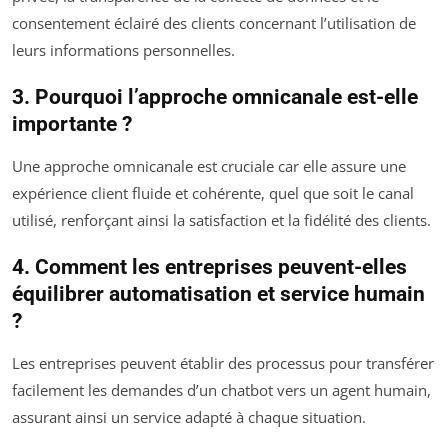
consentement éclairé des clients concernant l’utilisation de
leurs informations personnelles.
3. Pourquoi l’approche omnicanale est-elle
importante ?
Une approche omnicanale est cruciale car elle assure une
expérience client fluide et cohérente, quel que soit le canal
utilisé, renforçant ainsi la satisfaction et la fidélité des clients.
4. Comment les entreprises peuvent-elles
équilibrer automatisation et service humain
?
Les entreprises peuvent établir des processus pour transférer
facilement les demandes d’un chatbot vers un agent humain,
assurant ainsi un service adapté à chaque situation.