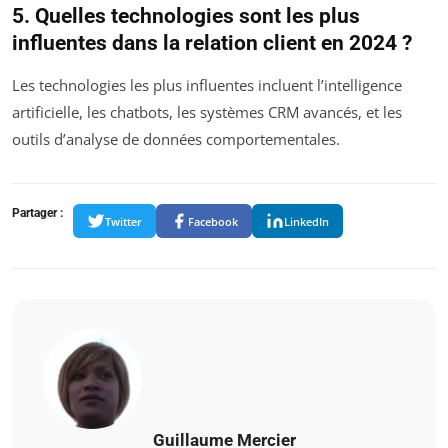
5. Quelles technologies sont les plus
influentes dans la relation client en 2024 ?
Les technologies les plus influentes incluent l’intelligence
artificielle, les chatbots, les systèmes CRM avancés, et les
outils d’analyse de données comportementales.
Partager :
Twitter
Facebook
LinkedIn
Guillaume Mercier