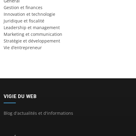
General
Gestion et finances
Innovation et technologie
Juridique et fiscalité
Leadership et management
Marketing et communication
Stratégie et développement
Vie d’entrepreneur
VIGIE DU WEB
Blog d'actualités et d'informations