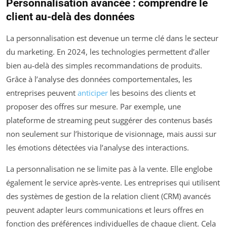
Personnalisation avancée : comprendre le
client au-delà des données
La personnalisation est devenue un terme clé dans le secteur
du marketing. En 2024, les technologies permettent d’aller
bien au-delà des simples recommandations de produits.
Grâce à l’analyse des données comportementales, les
entreprises peuvent
anticiper
les besoins des clients et
proposer des offres sur mesure. Par exemple, une
plateforme de streaming peut suggérer des contenus basés
non seulement sur l’historique de visionnage, mais aussi sur
les émotions détectées via l’analyse des interactions.
La personnalisation ne se limite pas à la vente. Elle englobe
également le service après-vente. Les entreprises qui utilisent
des systèmes de gestion de la relation client (CRM) avancés
peuvent adapter leurs communications et leurs offres en
fonction des préférences individuelles de chaque client. Cela