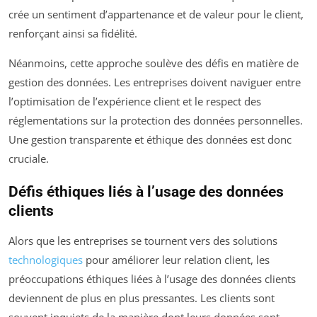
crée un sentiment d’appartenance et de valeur pour le client,
renforçant ainsi sa fidélité.
Néanmoins, cette approche soulève des défis en matière de
gestion des données. Les entreprises doivent naviguer entre
l’optimisation de l’expérience client et le respect des
réglementations sur la protection des données personnelles.
Une gestion transparente et éthique des données est donc
cruciale.
Défis éthiques liés à l’usage des données
clients
Alors que les entreprises se tournent vers des solutions
technologiques
pour améliorer leur relation client, les
préoccupations éthiques liées à l’usage des données clients
deviennent de plus en plus pressantes. Les clients sont